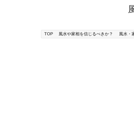
TOP
風水や家相を信じるべきか？
風水・